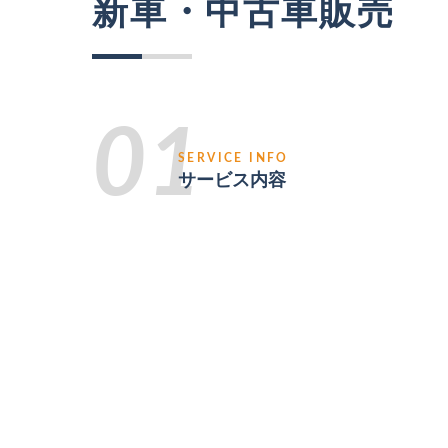
新車・中古車販売
01
SERVICE INFO
サービス内容