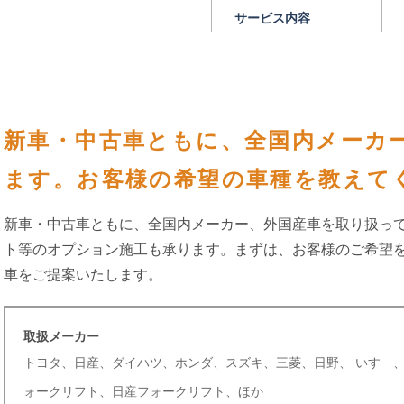
サービス内容
新車・中古車ともに、全国内メーカ
ます。お客様の希望の車種を教えて
新車・中古車ともに、全国内メーカー、外国産車を取り扱って
ト等のオプション施工も承ります。まずは、お客様のご希望
車をご提案いたします。
取扱メーカー
トヨタ、日産、ダイハツ、ホンダ、スズキ、三菱、日野、 いすゞ
ォークリフト、日産フォークリフト、ほか