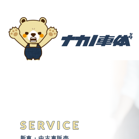
SERVICE
新車・中古車販売