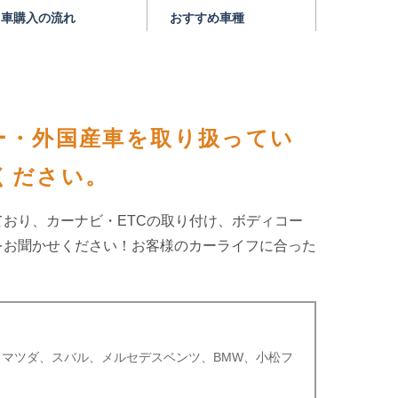
車購入の流れ
おすすめ車種
ー・外国産車を取り扱ってい
ください。
おり、カーナビ・ETCの取り付け、ボディコー
をお聞かせください！お客様のカーライフに合った
、マツダ、スバル、メルセデスベンツ、BMW、小松フ