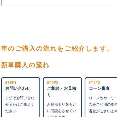
車のご購入の流れをご紹介します。
新車購入の流れ
STEP1
STEP2
STEP3
お問い合わせ
ご相談・お見積
ローン審査
り
まずはお問い合わ
ローンやカーリ
お見積もりをもと
せまたはご来店く
スをご利用の場
に商談をさせてい
ださい
審査がございま