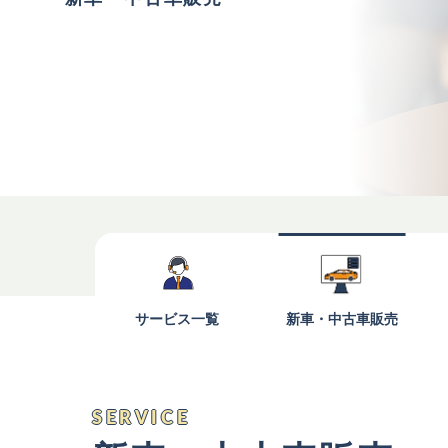
サービス一覧
新車・中古車
販売
SERVICE