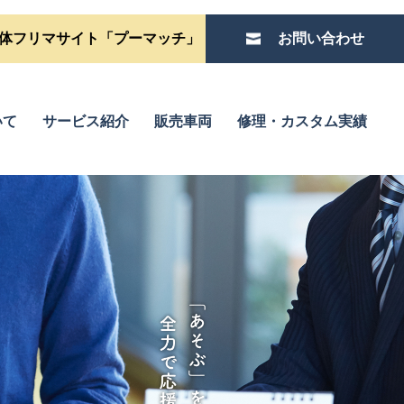
体フリマサイト「プーマッチ」
お問い合わせ
いて
サービス紹介
販売車両
修理・カスタム実績